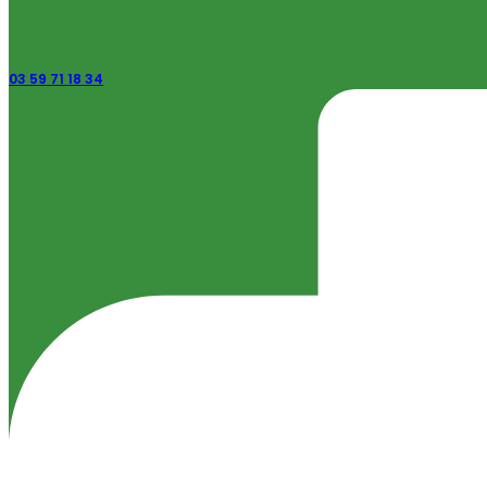
03 59 71 18 34