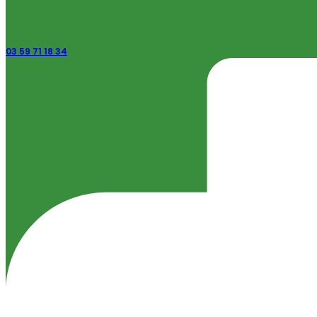
03 59 71 18 34