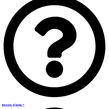
Besoin d'aide ?