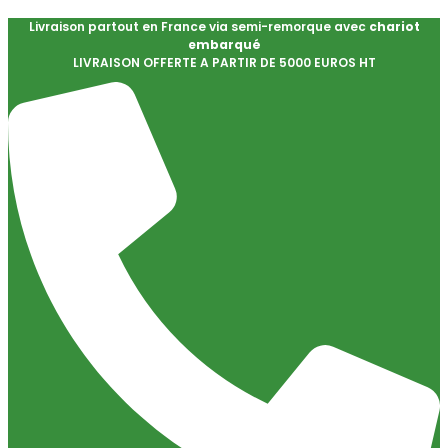
Livraison partout en France via semi-remorque avec
chariot
embarqué
LIVRAISON OFFERTE A PARTIR DE 5000 EUROS HT