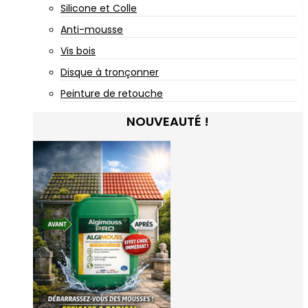
Silicone et Colle
Anti-mousse
Vis bois
Disque à tronçonner
Peinture de retouche
NOUVEAUTÉ !