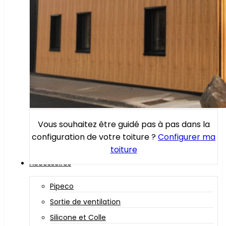
Vous souhaitez être guidé pas à pas dans la
configuration de votre toiture ?
Configurer ma
toiture
Accessoires
Pipeco
Sortie de ventilation
Silicone et Colle