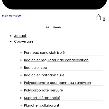
Mon compte
0
Mon Panier
Accueil
Couverture
Panneau sandwich isolé
Bac acier régulateur de condensation
Bac acier sec
Bac acier imitation tuile
Polycarbonate pour panneau sandwich
Polycarbonate nervuré
Support d'étanchéité
Plancher collaborant