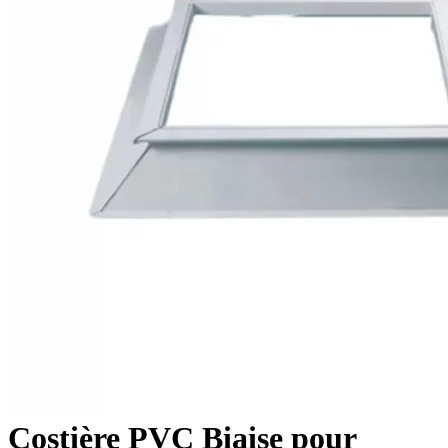
Costière PVC Biaise pour