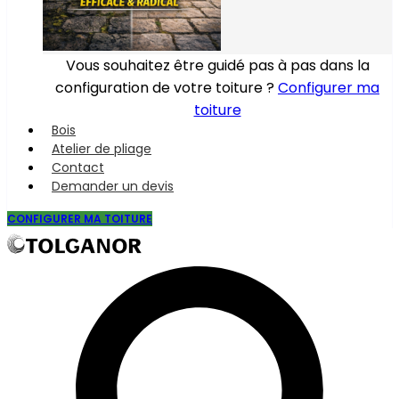
Vous souhaitez être guidé pas à pas dans la
configuration de votre toiture ?
Configurer ma
toiture
Bois
Atelier de pliage
Contact
Demander un devis
CONFIGURER MA TOITURE