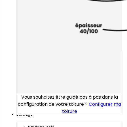
Vous souhaitez être guidé pas à pas dans la
configuration de votre toiture ?
Configurer ma
toiture
Bardage