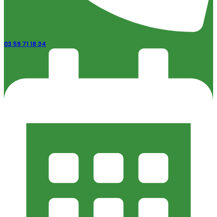
03 59 71 18 34