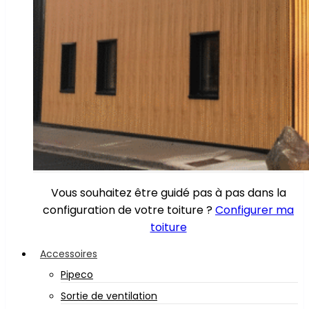
Vous souhaitez être guidé pas à pas dans la
configuration de votre toiture ?
Configurer ma
toiture
Accessoires
Pipeco
Sortie de ventilation