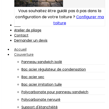
Vous souhaitez être guidé pas à pas dans la
configuration de votre toiture ?
Configurer ma
toiture
Bois
Atelier de pliage
Contact
Demander un devis
Accueil
Couverture
Panneau sandwich isolé
Bac acier régulateur de condensation
Bac acier sec
Bac acier imitation tuile
Polycarbonate pour panneau sandwich
Polycarbonate nervuré
Support d'étanchéité