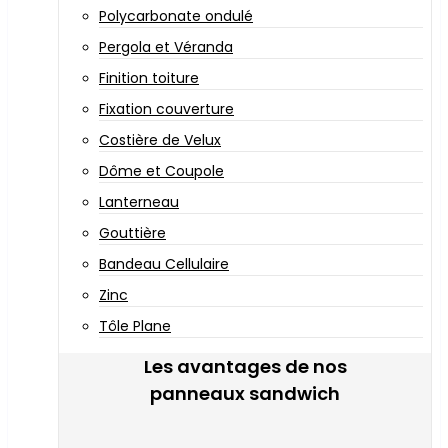
Polycarbonate ondulé
Pergola et Véranda
Finition toiture
Fixation couverture
Costière de Velux
Dôme et Coupole
Lanterneau
Gouttière
Bandeau Cellulaire
Zinc
Tôle Plane
Les avantages de nos
panneaux sandwich