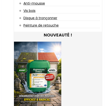
Anti-mousse
Vis bois
Disque à tronçonner
Peinture de retouche
NOUVEAUTÉ !