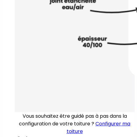
Vous souhaitez être guidé pas à pas dans la
configuration de votre toiture ?
Configurer ma
toiture