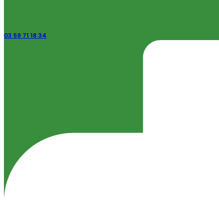
03 59 71 18 34