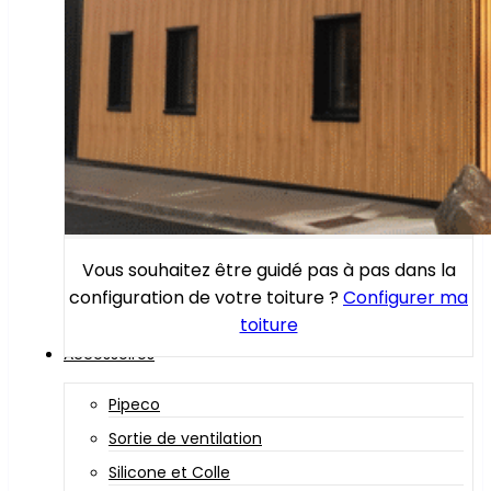
Vous souhaitez être guidé pas à pas dans la
configuration de votre toiture ?
Configurer ma
toiture
Accessoires
Pipeco
Sortie de ventilation
Silicone et Colle