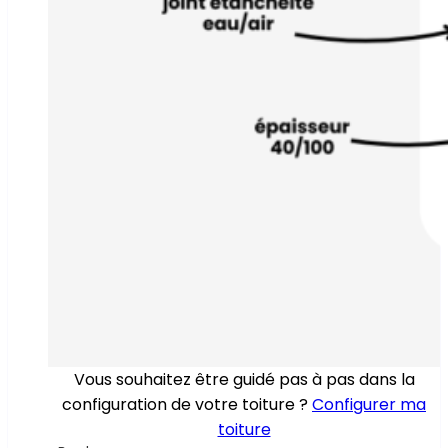
Vous souhaitez être guidé pas à pas dans la
configuration de votre toiture ?
Configurer ma
toiture