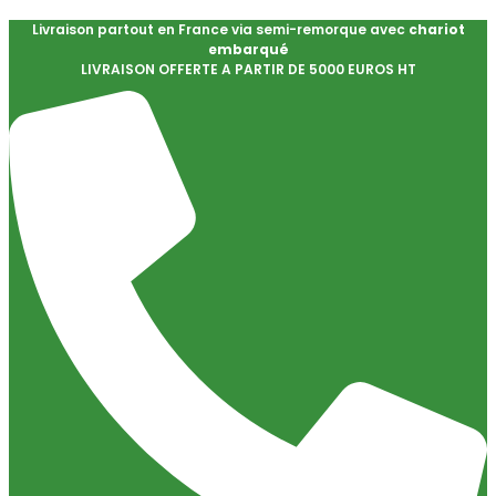
Livraison partout en France via semi-remorque avec
chariot
embarqué
LIVRAISON OFFERTE A PARTIR DE 5000 EUROS HT