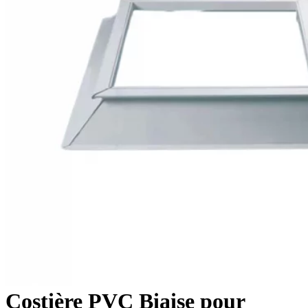
Costière PVC Biaise pour