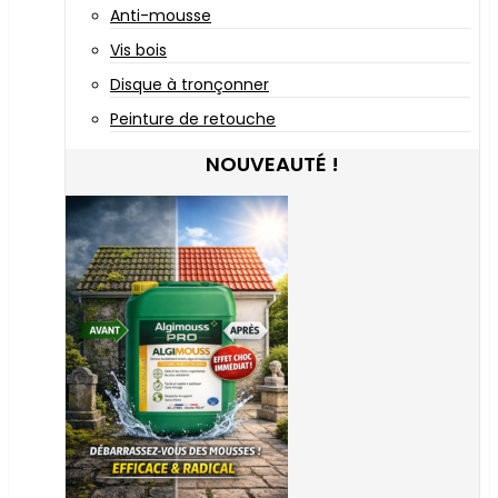
Anti-mousse
Vis bois
Disque à tronçonner
Peinture de retouche
NOUVEAUTÉ !