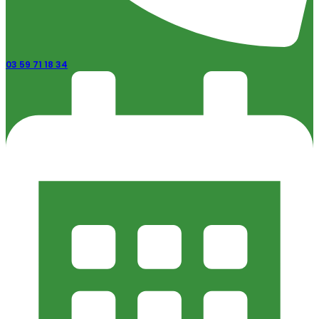
03 59 71 18 34