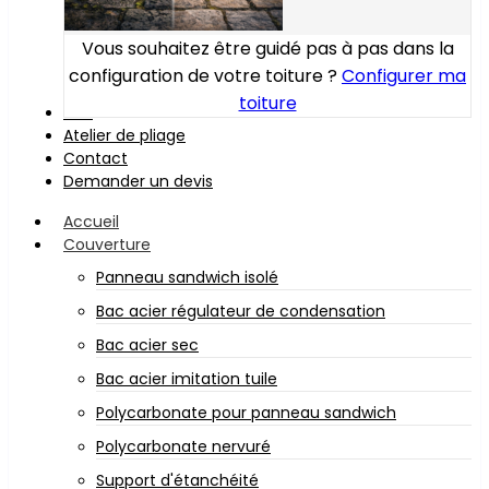
Vous souhaitez être guidé pas à pas dans la
configuration de votre toiture ?
Configurer ma
toiture
Bois
Atelier de pliage
Contact
Demander un devis
Accueil
Couverture
Panneau sandwich isolé
Bac acier régulateur de condensation
Bac acier sec
Bac acier imitation tuile
Polycarbonate pour panneau sandwich
Polycarbonate nervuré
Support d'étanchéité