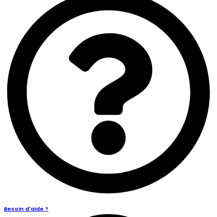
Besoin d'aide ?