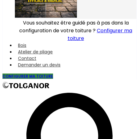
Vous souhaitez être guidé pas à pas dans la
configuration de votre toiture ?
Configurer ma
toiture
Bois
Atelier de pliage
Contact
Demander un devis
CONFIGURER MA TOITURE