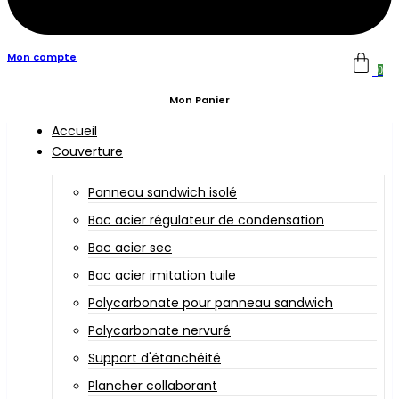
Mon compte
0
Mon Panier
Accueil
Couverture
Panneau sandwich isolé
Bac acier régulateur de condensation
Bac acier sec
Bac acier imitation tuile
Polycarbonate pour panneau sandwich
Polycarbonate nervuré
Support d'étanchéité
Plancher collaborant