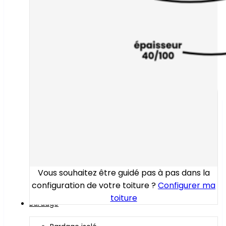
Vous souhaitez être guidé pas à pas dans la
configuration de votre toiture ?
Configurer ma
toiture
Bardage