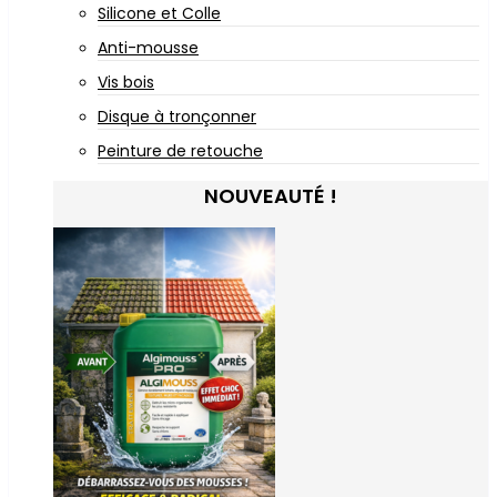
Silicone et Colle
Anti-mousse
Vis bois
Disque à tronçonner
Peinture de retouche
NOUVEAUTÉ !