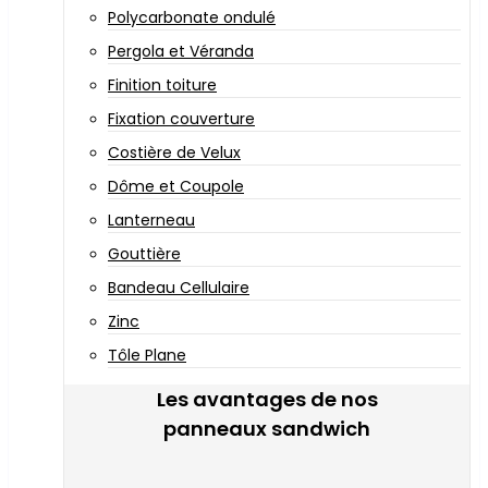
Polycarbonate ondulé
Pergola et Véranda
Finition toiture
Fixation couverture
Costière de Velux
Dôme et Coupole
Lanterneau
Gouttière
Bandeau Cellulaire
Zinc
Tôle Plane
Les avantages de nos
panneaux sandwich