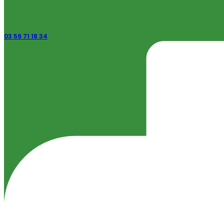
03 59 71 18 34