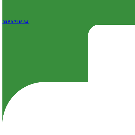
03 59 71 18 34