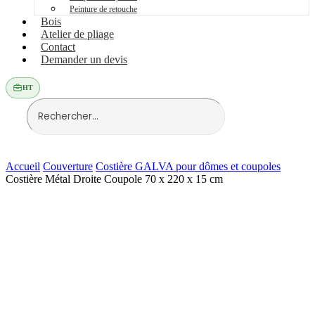
Peinture de retouche
Bois
Atelier de pliage
Contact
Demander un devis
HT
Accueil
Couverture
Costière GALVA pour dômes et coupoles
Costière Métal Droite Coupole 70 x 220 x 15 cm