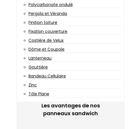
Polycarbonate ondulé
Pergola et Véranda
Finition toiture
Fixation couverture
Costière de Velux
Dôme et Coupole
Lanterneau
Gouttière
Bandeau Cellulaire
Zinc
Tôle Plane
Les avantages de nos
panneaux sandwich