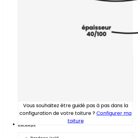
Vous souhaitez être guidé pas à pas dans la
configuration de votre toiture ?
Configurer ma
toiture
Bardage