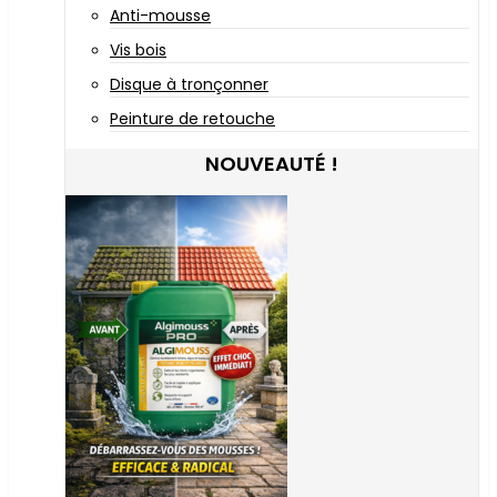
Anti-mousse
Vis bois
Disque à tronçonner
Peinture de retouche
NOUVEAUTÉ !