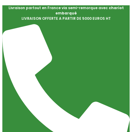
Livraison partout en France via semi-remorque avec
chariot
embarqué
LIVRAISON OFFERTE A PARTIR DE 5000 EUROS HT