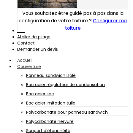
Vous souhaitez être guidé pas à pas dans la
configuration de votre toiture ?
Configurer ma
toiture
Bois
Atelier de pliage
Contact
Demander un devis
Accueil
Couverture
Panneau sandwich isolé
Bac acier régulateur de condensation
Bac acier sec
Bac acier imitation tuile
Polycarbonate pour panneau sandwich
Polycarbonate nervuré
Support d'étanchéité