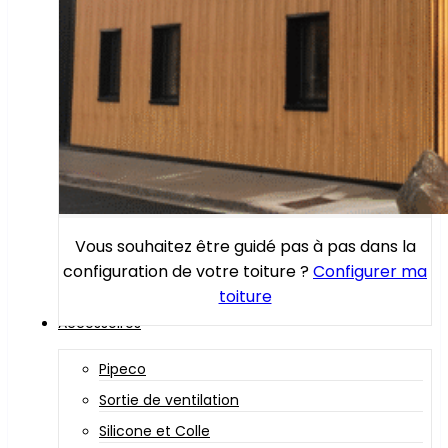
Vous souhaitez être guidé pas à pas dans la
configuration de votre toiture ?
Configurer ma
toiture
Accessoires
Pipeco
Sortie de ventilation
Silicone et Colle