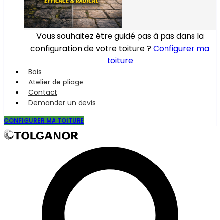
Vous souhaitez être guidé pas à pas dans la
configuration de votre toiture ?
Configurer ma
toiture
Bois
Atelier de pliage
Contact
Demander un devis
CONFIGURER MA TOITURE