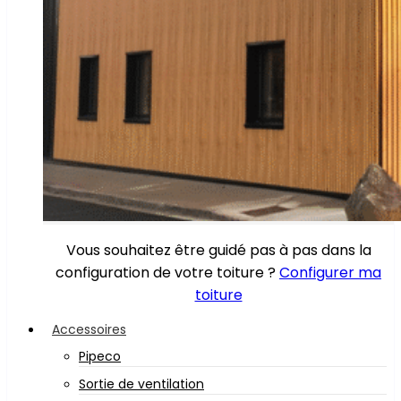
Vous souhaitez être guidé pas à pas dans la
configuration de votre toiture ?
Configurer ma
toiture
Accessoires
Pipeco
Sortie de ventilation