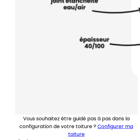
Vous souhaitez être guidé pas à pas dans la
configuration de votre toiture ?
Configurer ma
toiture