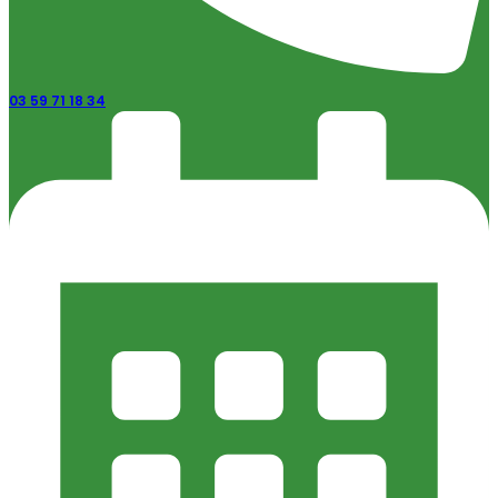
03 59 71 18 34