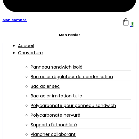
Mon compte
0
Mon Panier
Accueil
Couverture
Panneau sandwich isolé
Bac acier régulateur de condensation
Bac acier sec
Bac acier imitation tuile
Polycarbonate pour panneau sandwich
Polycarbonate nervuré
Support d'étanchéité
Plancher collaborant