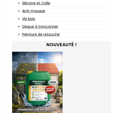
Silicone et Colle
Anti-mousse
Vis bois
Disque à tronçonner
Peinture de retouche
NOUVEAUTÉ !