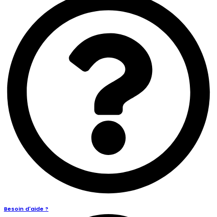
Besoin d'aide ?