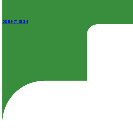
03 59 71 18 34