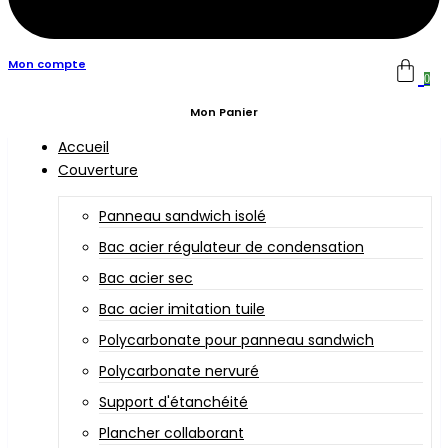
Mon compte
0
Mon Panier
Accueil
Couverture
Panneau sandwich isolé
Bac acier régulateur de condensation
Bac acier sec
Bac acier imitation tuile
Polycarbonate pour panneau sandwich
Polycarbonate nervuré
Support d'étanchéité
Plancher collaborant