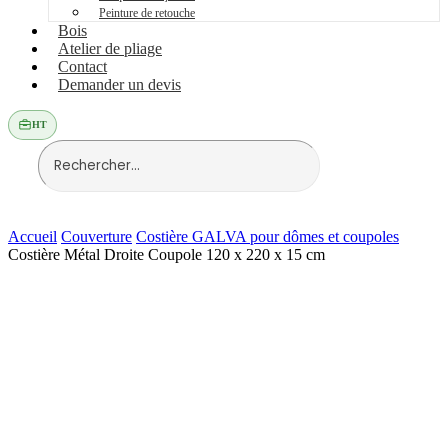
Peinture de retouche
Bois
Atelier de pliage
Contact
Demander un devis
HT
Accueil
Couverture
Costière GALVA pour dômes et coupoles
Costière Métal Droite Coupole 120 x 220 x 15 cm