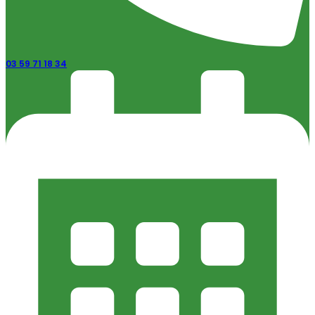
03 59 71 18 34