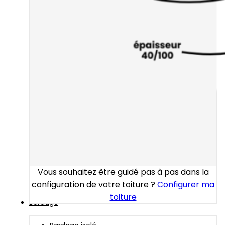
Vous souhaitez être guidé pas à pas dans la
configuration de votre toiture ?
Configurer ma
toiture
Bardage