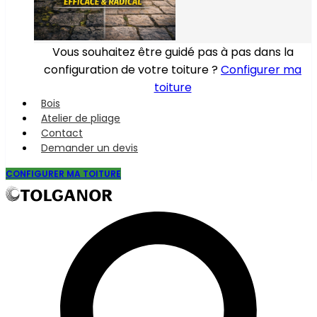
Vous souhaitez être guidé pas à pas dans la
configuration de votre toiture ?
Configurer ma
toiture
Bois
Atelier de pliage
Contact
Demander un devis
CONFIGURER MA TOITURE