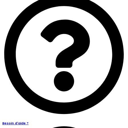
Besoin d'aide ?