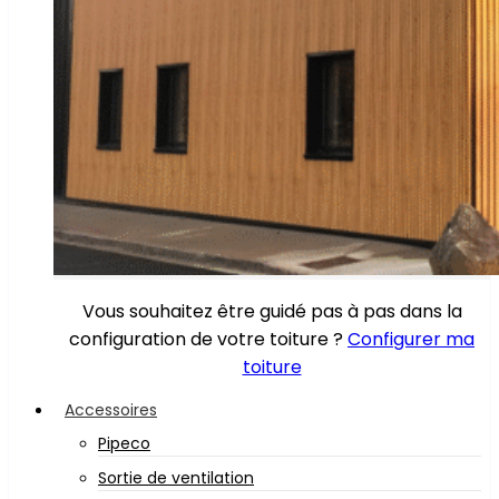
Vous souhaitez être guidé pas à pas dans la
configuration de votre toiture ?
Configurer ma
toiture
Accessoires
Pipeco
Sortie de ventilation