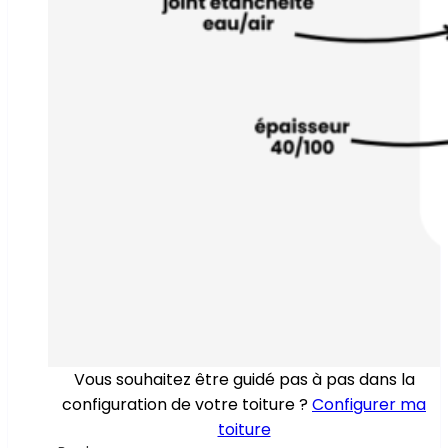
Vous souhaitez être guidé pas à pas dans la
configuration de votre toiture ?
Configurer ma
toiture