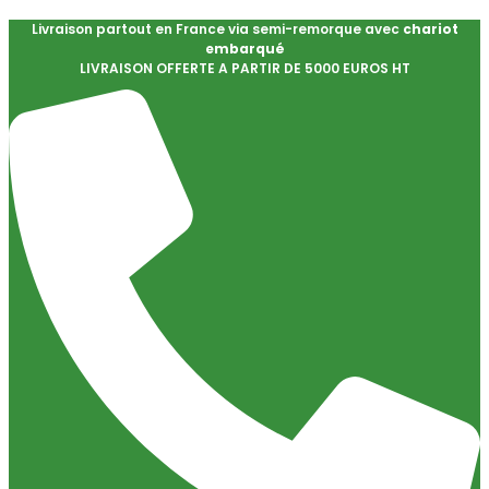
Livraison partout en France via semi-remorque avec
chariot
embarqué
LIVRAISON OFFERTE A PARTIR DE 5000 EUROS HT