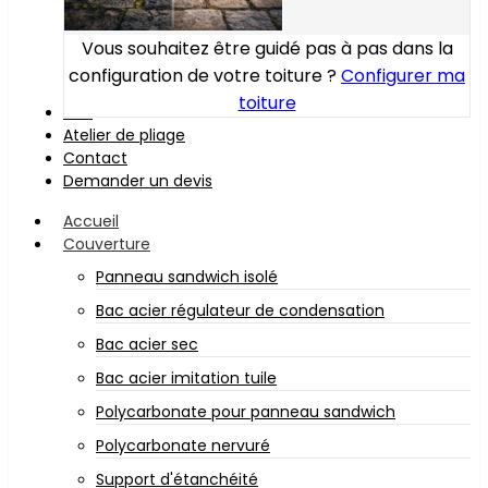
Vous souhaitez être guidé pas à pas dans la
configuration de votre toiture ?
Configurer ma
toiture
Bois
Atelier de pliage
Contact
Demander un devis
Accueil
Couverture
Panneau sandwich isolé
Bac acier régulateur de condensation
Bac acier sec
Bac acier imitation tuile
Polycarbonate pour panneau sandwich
Polycarbonate nervuré
Support d'étanchéité