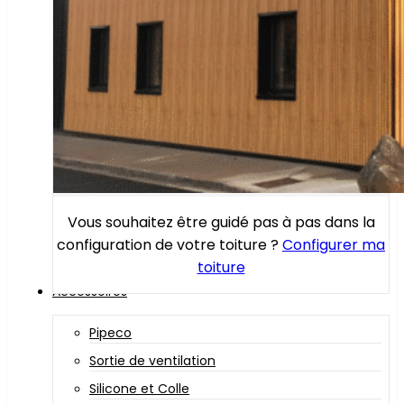
Vous souhaitez être guidé pas à pas dans la
configuration de votre toiture ?
Configurer ma
toiture
Accessoires
Pipeco
Sortie de ventilation
Silicone et Colle