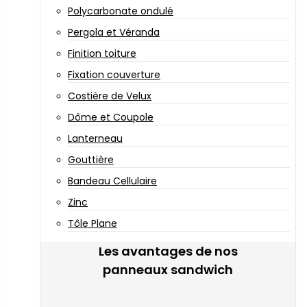
Polycarbonate ondulé
Pergola et Véranda
Finition toiture
Fixation couverture
Costière de Velux
Dôme et Coupole
Lanterneau
Gouttière
Bandeau Cellulaire
Zinc
Tôle Plane
Les avantages de nos
panneaux sandwich