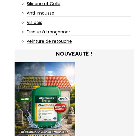
Silicone et Colle
Anti-mousse
Vis bois
Disque à tronçonner
Peinture de retouche
NOUVEAUTÉ !