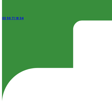
03 59 71 18 34