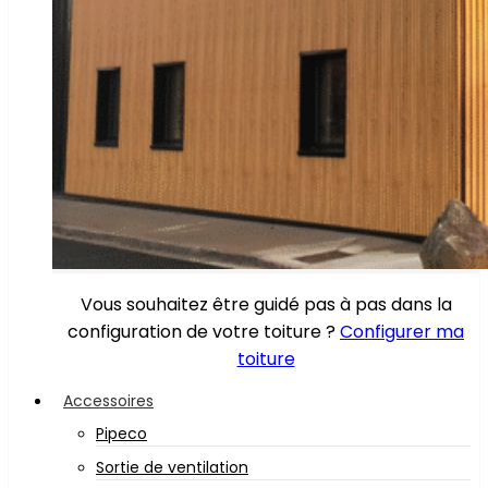
Vous souhaitez être guidé pas à pas dans la
configuration de votre toiture ?
Configurer ma
toiture
Accessoires
Pipeco
Sortie de ventilation