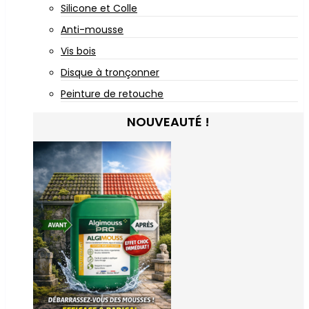
Silicone et Colle
Anti-mousse
Vis bois
Disque à tronçonner
Peinture de retouche
NOUVEAUTÉ !