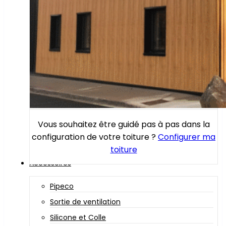
Vous souhaitez être guidé pas à pas dans la
configuration de votre toiture ?
Configurer ma
toiture
Accessoires
Pipeco
Sortie de ventilation
Silicone et Colle