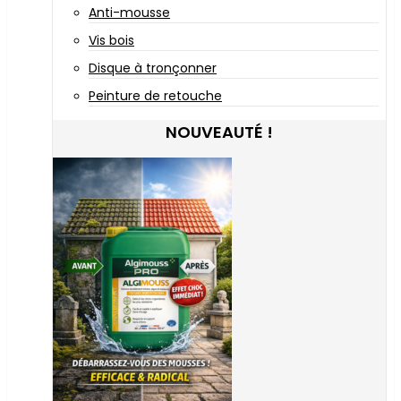
Anti-mousse
Vis bois
Disque à tronçonner
Peinture de retouche
NOUVEAUTÉ !