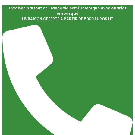
Livraison partout en France via semi-remorque avec
chariot
embarqué
LIVRAISON OFFERTE A PARTIR DE 5000 EUROS HT