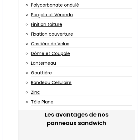
Polycarbonate ondulé
Pergola et Véranda
Finition toiture
Fixation couverture
Costière de Velux
Dôme et Coupole
Lanterneau
Gouttière
Bandeau Cellulaire
Zinc
Tôle Plane
Les avantages de nos
panneaux sandwich