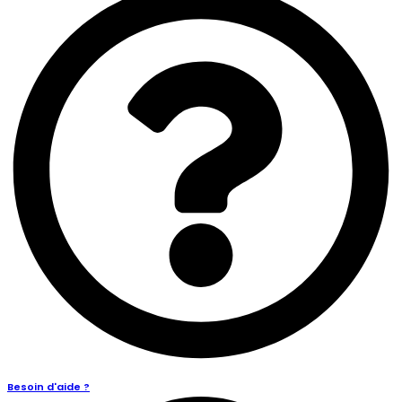
Besoin d'aide ?