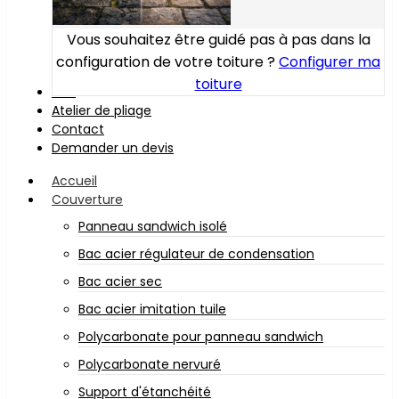
Vous souhaitez être guidé pas à pas dans la
configuration de votre toiture ?
Configurer ma
toiture
Bois
Atelier de pliage
Contact
Demander un devis
Accueil
Couverture
Panneau sandwich isolé
Bac acier régulateur de condensation
Bac acier sec
Bac acier imitation tuile
Polycarbonate pour panneau sandwich
Polycarbonate nervuré
Support d'étanchéité