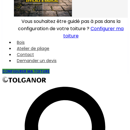
Vous souhaitez être guidé pas à pas dans la
configuration de votre toiture ?
Configurer ma
toiture
Bois
Atelier de pliage
Contact
Demander un devis
CONFIGURER MA TOITURE