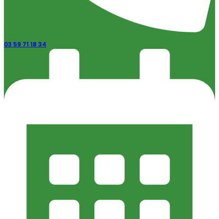
03 59 71 18 34