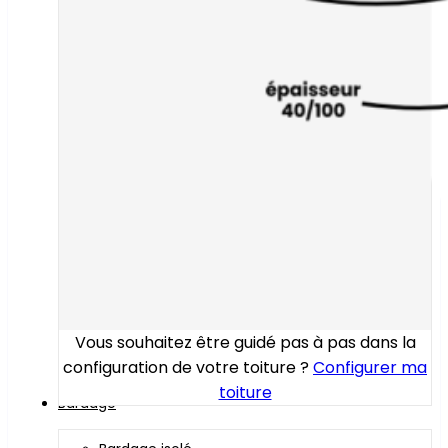
Vous souhaitez être guidé pas à pas dans la
configuration de votre toiture ?
Configurer ma
toiture
Bardage