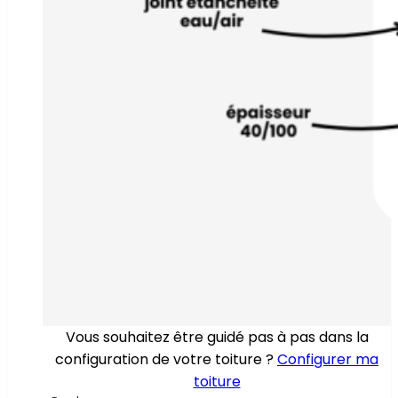
Vous souhaitez être guidé pas à pas dans la
configuration de votre toiture ?
Configurer ma
toiture