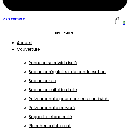
Mon compte
0
Mon Panier
Accueil
Couverture
Panneau sandwich isolé
Bac acier régulateur de condensation
Bac acier sec
Bac acier imitation tuile
Polycarbonate pour panneau sandwich
Polycarbonate nervuré
Support d'étanchéité
Plancher collaborant