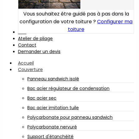
Vous souhaitez être guidé pas à pas dans la
configuration de votre toiture ?
Configurer ma
toiture
Bois
Atelier de pliage
Contact
Demander un devis
Accueil
Couverture
Panneau sandwich isolé
Bac acier régulateur de condensation
Bac acier sec
Bac acier imitation tuile
Polycarbonate pour panneau sandwich
Polycarbonate nervuré
Support d'étanchéité