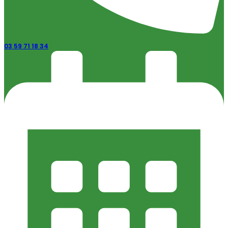
03 59 71 18 34