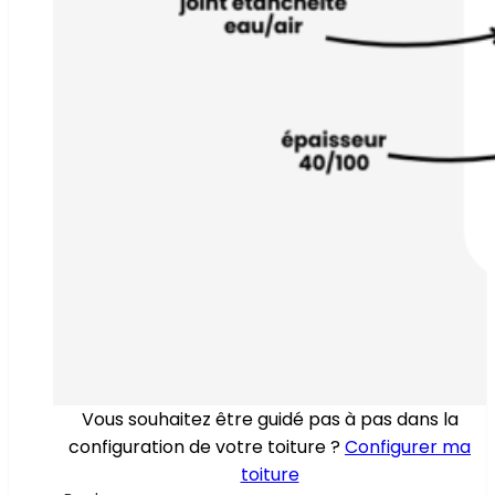
Vous souhaitez être guidé pas à pas dans la
configuration de votre toiture ?
Configurer ma
toiture