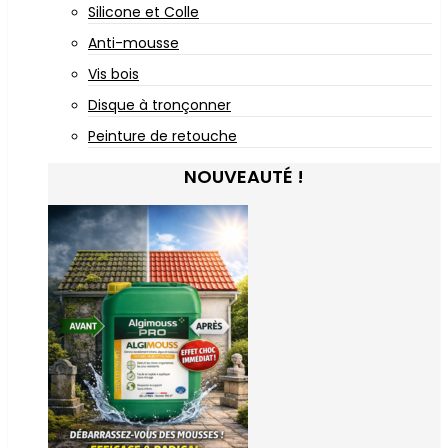
Silicone et Colle
Anti-mousse
Vis bois
Disque à tronçonner
Peinture de retouche
NOUVEAUTÉ !