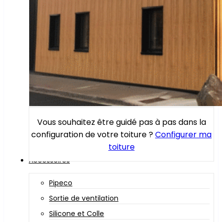
Vous souhaitez être guidé pas à pas dans la
configuration de votre toiture ?
Configurer ma
toiture
Accessoires
Pipeco
Sortie de ventilation
Silicone et Colle