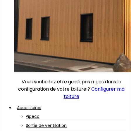
Vous souhaitez être guidé pas à pas dans la
configuration de votre toiture ?
Configurer ma
toiture
Accessoires
Pipeco
Sortie de ventilation