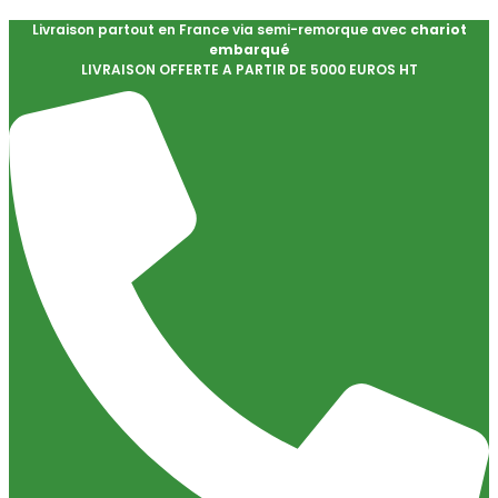
Livraison partout en France via semi-remorque avec
chariot
embarqué
LIVRAISON OFFERTE A PARTIR DE 5000 EUROS HT