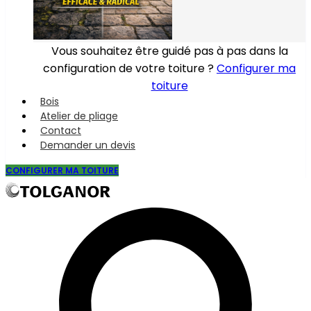
Vous souhaitez être guidé pas à pas dans la
configuration de votre toiture ?
Configurer ma
toiture
Bois
Atelier de pliage
Contact
Demander un devis
CONFIGURER MA TOITURE