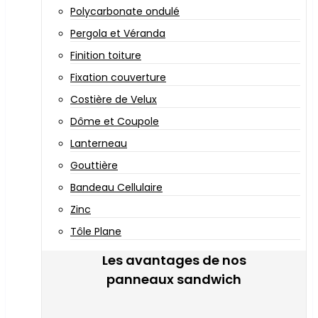
Polycarbonate ondulé
Pergola et Véranda
Finition toiture
Fixation couverture
Costière de Velux
Dôme et Coupole
Lanterneau
Gouttière
Bandeau Cellulaire
Zinc
Tôle Plane
Les avantages de nos
panneaux sandwich