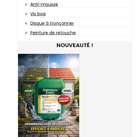
Anti-mousse
Vis bois
Disque à tronçonner
Peinture de retouche
NOUVEAUTÉ !