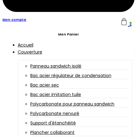
Mon compte
0
Mon Panier
Accueil
Couverture
Panneau sandwich isolé
Bac acier régulateur de condensation
Bac acier sec
Bac acier imitation tuile
Polycarbonate pour panneau sandwich
Polycarbonate nervuré
Support d'étanchéité
Plancher collaborant