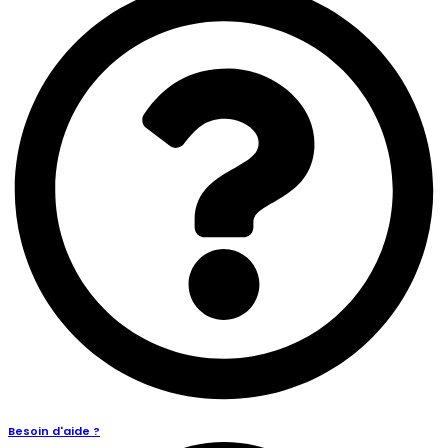
Besoin d'aide ?