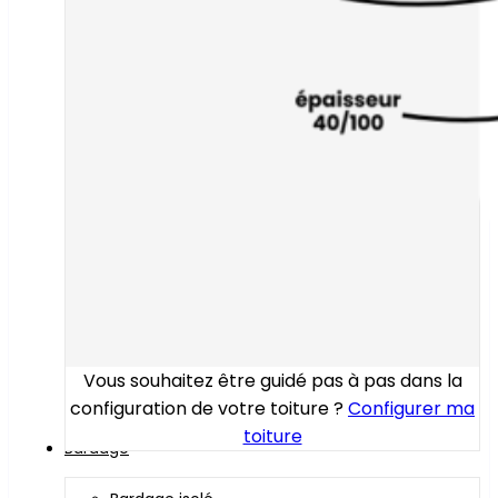
Vous souhaitez être guidé pas à pas dans la
configuration de votre toiture ?
Configurer ma
toiture
Bardage