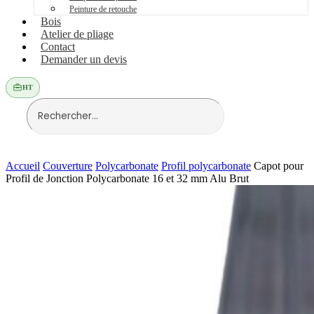
Peinture de retouche
Bois
Atelier de pliage
Contact
Demander un devis
HT
Accueil
Couverture
Polycarbonate
Profil polycarbonate
Capot pour
Profil de Jonction Polycarbonate 16 et 32 mm Alu Brut