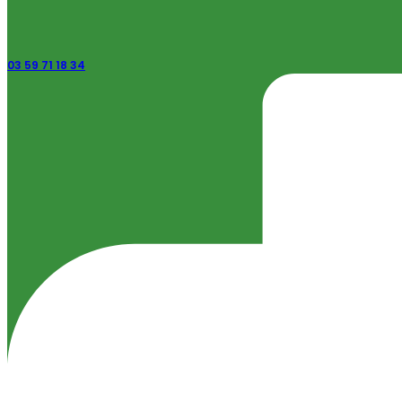
03 59 71 18 34