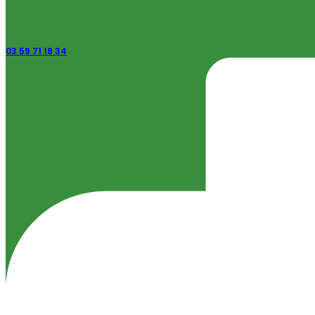
03 59 71 18 34